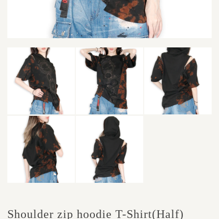
Shoulder zip hoodie T-Shirt(Half)