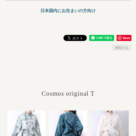
日本国内にお住まいの方向け
Save
通報する
Cosmos original T