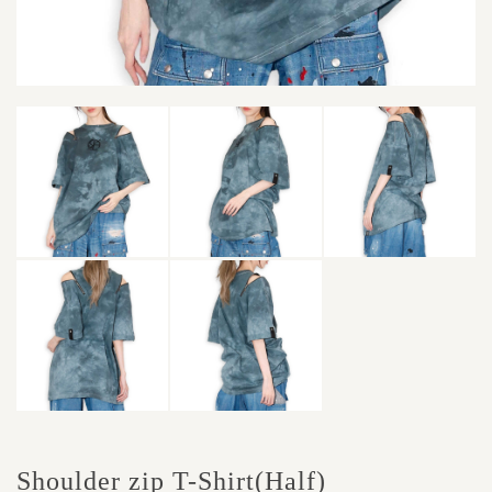
Shoulder zip T-Shirt(Half)