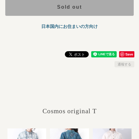
Sold out
日本国内にお住まいの方向け
Save
通報する
Cosmos original T