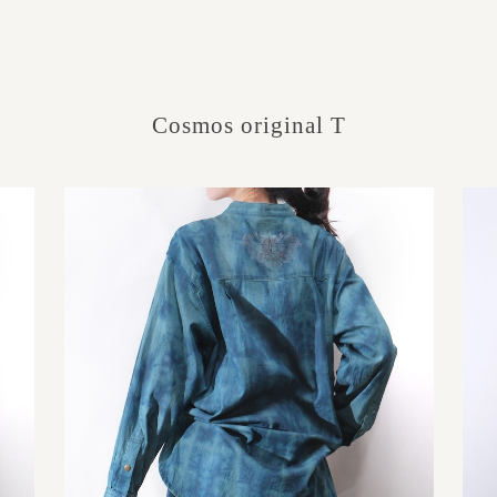
Cosmos original T