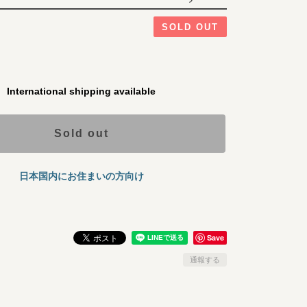
SOLD OUT
International shipping available
Sold out
日本国内にお住まいの方向け
Save
通報する