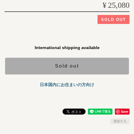
¥25,080
SOLD OUT
International shipping available
Sold out
日本国内にお住まいの方向け
Save
通報する