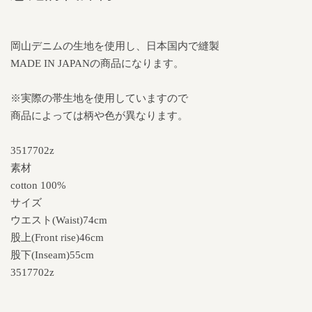
岡山デニムの生地を使用し、日本国内で縫製
MADE IN JAPANの商品になります。
※実際の帯生地を使用していますので
商品によっては柄や色が異なります。
3517702z
素材
cotton 100%
サイズ
ウエスト(Waist)74cm
股上(Front rise)46cm
股下(Inseam)55cm
3517702z