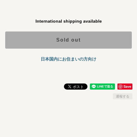
International shipping available
Sold out
日本国内にお住まいの方向け
Save
通報する