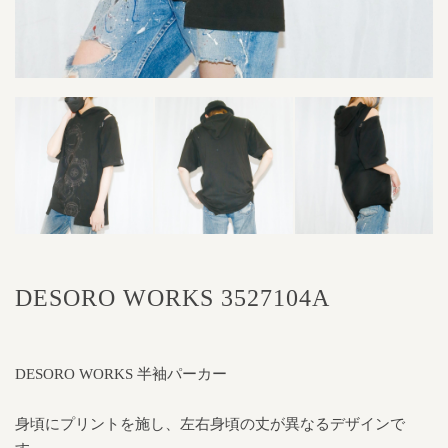
DESORO WORKS 3527104A
DESORO WORKS 半袖パーカー
身頃にプリントを施し、左右身頃の丈が異なるデザインで