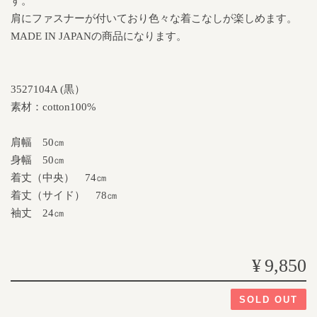
す。
肩にファスナーが付いており色々な着こなしが楽しめます。
MADE IN JAPANの商品になります。
3527104A (黒）
素材：cotton100%
肩幅 50㎝
身幅 50㎝
着丈（中央） 74㎝
着丈（サイド） 78㎝
袖丈 24㎝
¥9,850
SOLD OUT